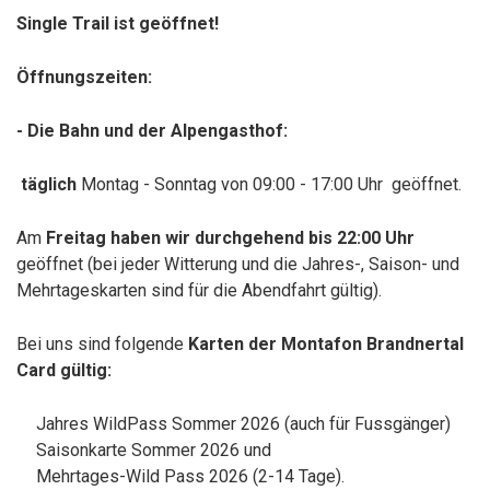
Single Trail ist geöffnet!
Öffnungszeiten:
- Die Bahn und der Alpengasthof:
täglich
Montag - Sonntag von 09:00 - 17:00 Uhr geöffnet.
Am
Freitag haben wir durchgehend bis 22:00 Uhr
geöffnet (bei jeder Witterung und die Jahres-, Saison- und
Mehrtageskarten sind für die Abendfahrt gültig).
Bei uns sind folgende
Karten der Montafon Brandnertal
Card gültig:
Jahres WildPass Sommer 2026 (auch für Fussgänger)
Saisonkarte Sommer 2026 und
Mehrtages-Wild Pass 2026 (2-14 Tage).