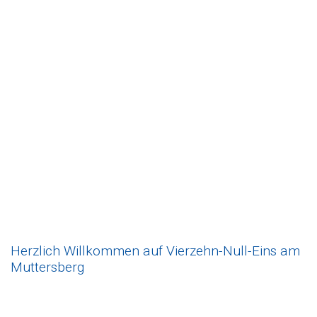
Herzlich Willkommen auf Vierzehn-Null-Eins am
Muttersberg