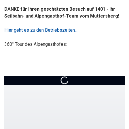
DANKE für Ihren geschätzten Besuch auf 1401 - Ihr
Seilbahn- und Alpengasthof-Team vom Muttersberg!
Hier geht es zu den Betriebszeiten...
360° Tour des Alpengasthofes: