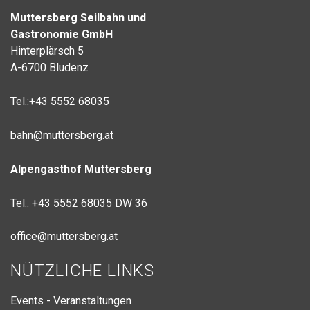
Muttersberg Seilbahn und
Gastronomie GmbH
Hinterplärsch 5
A-6700 Bludenz
Tel.:+43 5552 68035
bahn@muttersberg.at
Alpengasthof Muttersberg
Tel.: +43 5552 68035 DW 36
office
@muttersberg.at
NÜTZLICHE LINKS
Events - Veranstaltungen