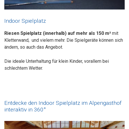
Indoor Spielplatz
Riesen Spielplatz (innerhalb) auf mehr als 150 m²
mit
Kletterwand, und vielem mehr. Die Spielgeräte können sich
ändern, so auch das Angebot.
Die ideale Unterhaltung für klein Kinder, vorallem bei
schlechtem Wetter.
Entdecke den Indoor Spielplatz im Alpengasthof
interaktiv in 360°