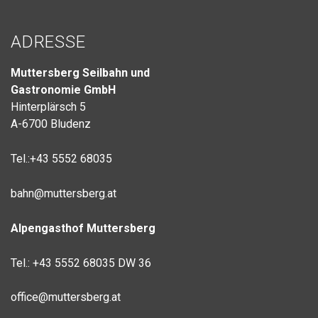
ADRESSE
Muttersberg Seilbahn und
Gastronomie GmbH
Hinterplärsch 5
A-6700 Bludenz
Tel.:+43 5552 68035
bahn@muttersberg.at
Alpengasthof Muttersberg
Tel.: +43 5552 68035 DW 36
office
@muttersberg.at